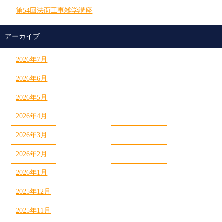
第54回法面工事雑学講座
アーカイブ
2026年7月
2026年6月
2026年5月
2026年4月
2026年3月
2026年2月
2026年1月
2025年12月
2025年11月