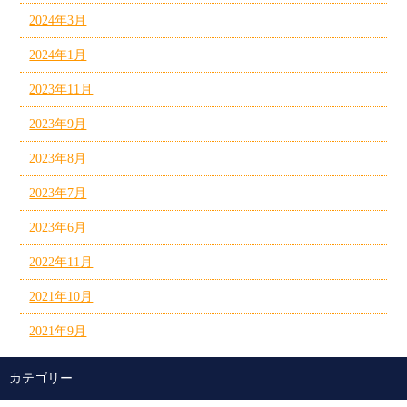
2024年3月
2024年1月
2023年11月
2023年9月
2023年8月
2023年7月
2023年6月
2022年11月
2021年10月
2021年9月
カテゴリー