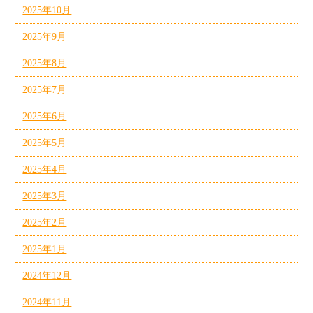
2025年10月
2025年9月
2025年8月
2025年7月
2025年6月
2025年5月
2025年4月
2025年3月
2025年2月
2025年1月
2024年12月
2024年11月