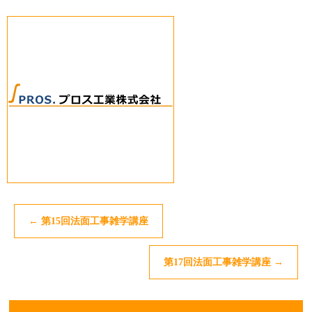
←
第15回法面工事雑学講座
第17回法面工事雑学講座
→