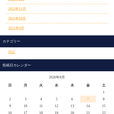
2022年11月
2021年10月
2021年9月
カテゴリー
日記
投稿日カレンダー
2026年8月
日
月
火
水
木
金
土
1
2
3
4
5
6
7
8
9
10
11
12
13
14
15
16
17
18
19
20
21
22