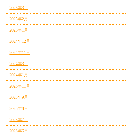
2025年3月
2025年2月
2025年1月
2024年12月
2024年11月
2024年3月
2024年1月
2023年11月
2023年9月
2023年8月
2023年7月
2023年6月