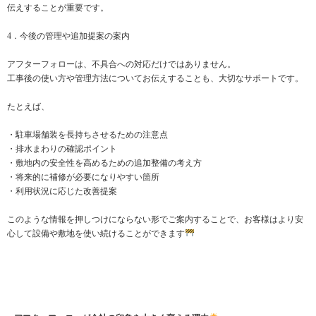
伝えすることが重要です。
4．今後の管理や追加提案の案内
アフターフォローは、不具合への対応だけではありません。
工事後の使い方や管理方法についてお伝えすることも、大切なサポートです。
たとえば、
・駐車場舗装を長持ちさせるための注意点
・排水まわりの確認ポイント
・敷地内の安全性を高めるための追加整備の考え方
・将来的に補修が必要になりやすい箇所
・利用状況に応じた改善提案
このような情報を押しつけにならない形でご案内することで、お客様はより安
心して設備や敷地を使い続けることができます