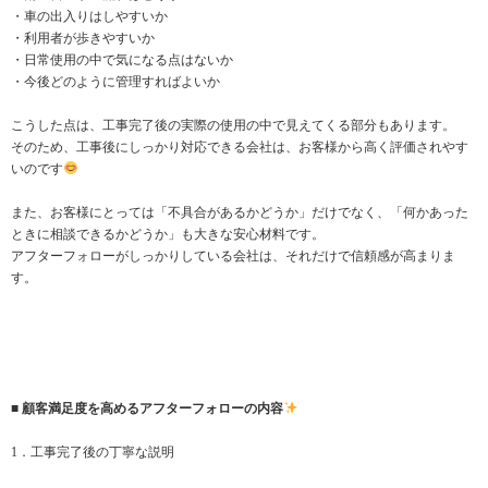
・車の出入りはしやすいか
・利用者が歩きやすいか
・日常使用の中で気になる点はないか
・今後どのように管理すればよいか
こうした点は、工事完了後の実際の使用の中で見えてくる部分もあります。
そのため、工事後にしっかり対応できる会社は、お客様から高く評価されやす
いのです
また、お客様にとっては「不具合があるかどうか」だけでなく、「何かあった
ときに相談できるかどうか」も大きな安心材料です。
アフターフォローがしっかりしている会社は、それだけで信頼感が高まりま
す。
■ 顧客満足度を高めるアフターフォローの内容
1．工事完了後の丁寧な説明