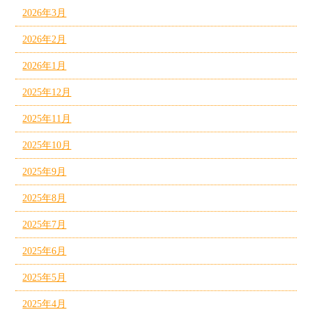
2026年3月
2026年2月
2026年1月
2025年12月
2025年11月
2025年10月
2025年9月
2025年8月
2025年7月
2025年6月
2025年5月
2025年4月