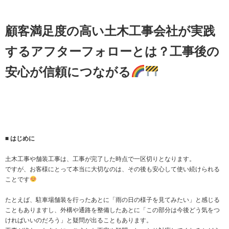
顧客満足度の高い土木工事会社が実践
するアフターフォローとは？工事後の
安心が信頼につながる
■ はじめに
土木工事や舗装工事は、工事が完了した時点で一区切りとなります。
ですが、お客様にとって本当に大切なのは、その後も安心して使い続けられる
ことです
たとえば、駐車場舗装を行ったあとに「雨の日の様子を見てみたい」と感じる
こともありますし、外構や通路を整備したあとに「この部分は今後どう気をつ
ければいいのだろう」と疑問が出ることもあります。