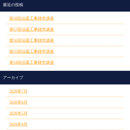
最近の投稿
第58回法面工事雑学講座
第57回法面工事雑学講座
第56回法面工事雑学講座
第55回法面工事雑学講座
第54回法面工事雑学講座
アーカイブ
2026年7月
2026年6月
2026年5月
2026年4月